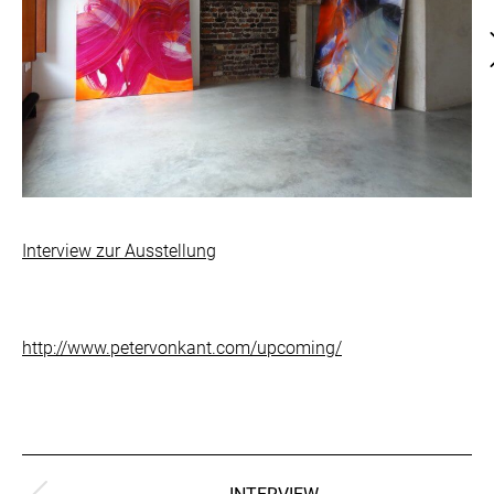
Interview zur Ausstellung
http://www.petervonkant.com/upcoming/
Kommentarnavigation