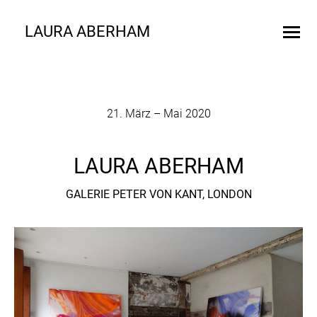
21. März – Mai 2020
LAURA ABERHAM
GALERIE PETER VON KANT, LONDON